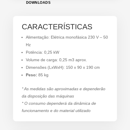
DOWNLOADS
CARACTERÍSTICAS
Alimentação: Elétrica monofásica 230 V – 50
Hz
Potência: 0,25 kW
Volume de carga: 0,25 m3 aprox.
Dimensões (LxWxH): 150 x 90 x 190 cm
Peso:
85 kg
* As medidas são aproximadas e dependerão
da disposição das máquinas
* O consumo dependerá da dinâmica de
funcionamento e do material utilizado