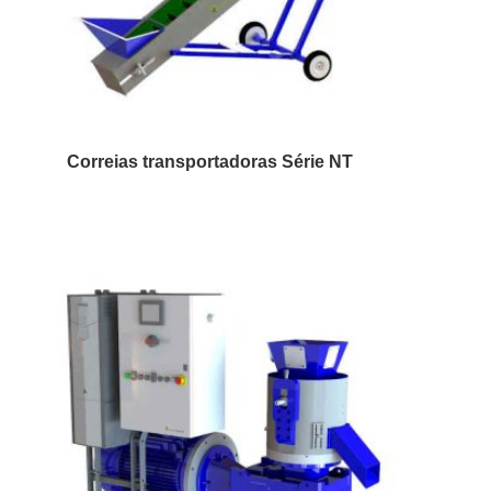
Correias transportadoras Série NT