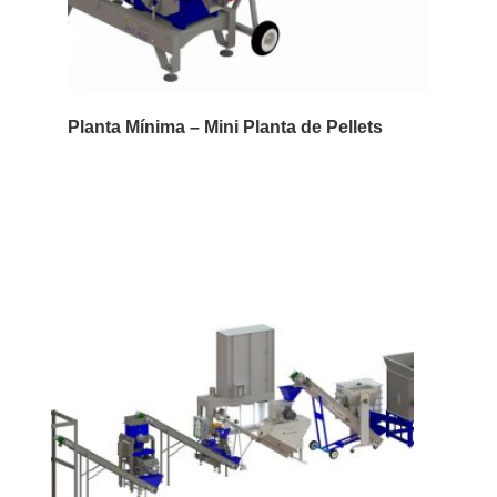
Planta Mínima – Mini Planta de Pellets