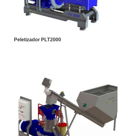
Peletizador PLT2000