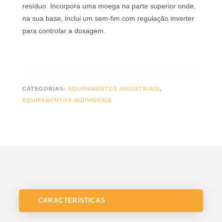
resíduo. Incorpora uma moega na parte superior onde,
na sua base, inclui um sem-fim com regulação inverter
para controlar a dosagem.
CATEGORIAS:
EQUIPAMENTOS INDUSTRIAIS
,
EQUIPAMENTOS INDIVIDUAIS
CARACTERÍSTICAS