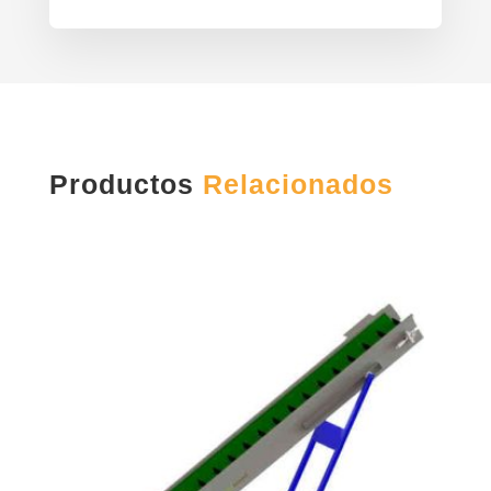
Productos
Relacionados