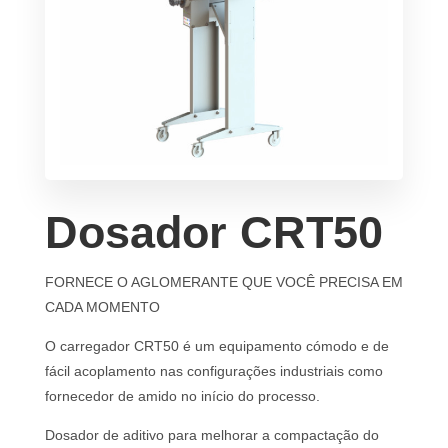
Dosador CRT50
FORNECE O AGLOMERANTE QUE VOCÊ PRECISA EM
CADA MOMENTO
O carregador CRT50 é um equipamento cómodo e de
fácil acoplamento nas configurações industriais como
fornecedor de amido no início do processo.
Dosador de aditivo para melhorar a compactação do