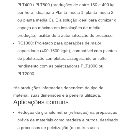
PLT400 / PLT800 (produções de entre 150 e 400 kg
por hora, ideal para Planta média 1, planta média 2
ou planta média C). É a solução ideal para otimizar o
espaço ao máximo em instalações de média
produção, facilitando a automatização do processo.
RC1000: Projetado para operações de maior
capacidade (400-1500 kg/h), compatível com plantas
de peletização completas, assegurando um alto
rendimento com as peletizadoras PLT1000 ou
PLT2000.
*As produções informadas dependem do tipo de
material, suas dimensões e a peneira utilizada.
Aplicações comuns:
Redução da granulometria (refinação) na preparação
prévia de materiais como madeira e outros, destinado
a processos de peletização (ou outros usos