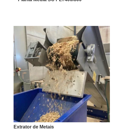
Extrator de Metais