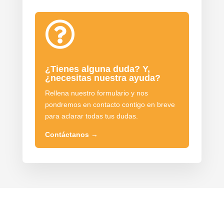

¿Tienes alguna duda? Y,
¿necesitas nuestra ayuda?
Rellena nuestro formulario y nos
pondremos en contacto contigo en breve
para aclarar todas tus dudas.
Contáctanos
→