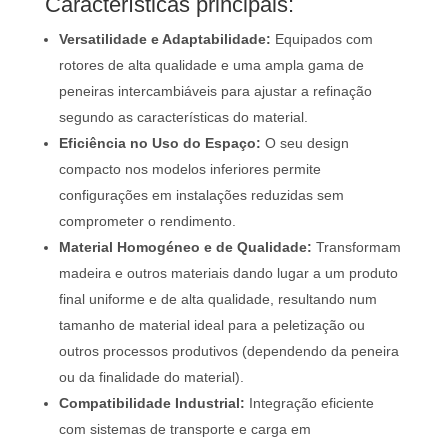
Características principais:
Versatilidade e Adaptabilidade:
Equipados com
rotores de alta qualidade e uma ampla gama de
peneiras intercambiáveis para ajustar a refinação
segundo as características do material.
Eficiência no Uso do Espaço:
O seu design
compacto nos modelos inferiores permite
configurações em instalações reduzidas sem
comprometer o rendimento.
Material Homogéneo e de Qualidade:
Transformam
madeira e outros materiais dando lugar a um produto
final uniforme e de alta qualidade, resultando num
tamanho de material ideal para a peletização ou
outros processos produtivos (dependendo da peneira
ou da finalidade do material).
Compatibilidade Industrial:
Integração eficiente
com sistemas de transporte e carga em