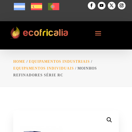
HOME
/
EQUIPAMENTOS INDUSTRIAIS
/
EQUIPAMENTOS INDIVIDUAIS
/ MOINHOS
REFINADORES SÉRIE RC