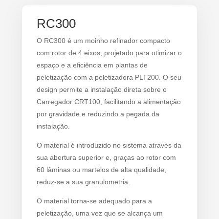
RC300
O RC300 é um moinho refinador compacto
com rotor de 4 eixos, projetado para otimizar o
espaço e a eficiência em plantas de
peletização com a peletizadora PLT200. O seu
design permite a instalação direta sobre o
Carregador CRT100, facilitando a alimentação
por gravidade e reduzindo a pegada da
instalação.
O material é introduzido no sistema através da
sua abertura superior e, graças ao rotor com
60 lâminas ou martelos de alta qualidade,
reduz-se a sua granulometria.
O material torna-se adequado para a
peletização, uma vez que se alcança um