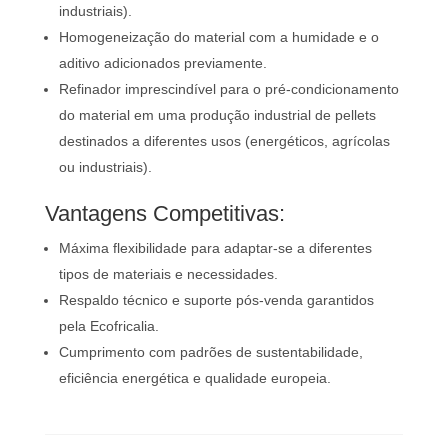
industriais).
Homogeneização do material com a humidade e o
aditivo adicionados previamente.
Refinador imprescindível para o pré-condicionamento
do material em uma produção industrial de pellets
destinados a diferentes usos (energéticos, agrícolas
ou industriais).
Vantagens Competitivas:
Máxima flexibilidade para adaptar-se a diferentes
tipos de materiais e necessidades.
Respaldo técnico e suporte pós-venda garantidos
pela Ecofricalia.
Cumprimento com padrões de sustentabilidade,
eficiência energética e qualidade europeia.