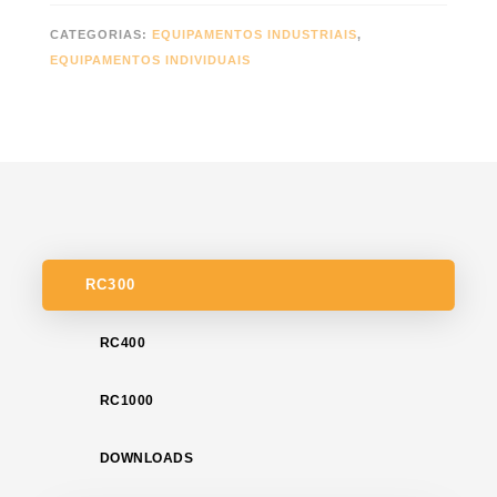
CATEGORIAS:
EQUIPAMENTOS INDUSTRIAIS
,
EQUIPAMENTOS INDIVIDUAIS
RC300
RC400
RC1000
DOWNLOADS