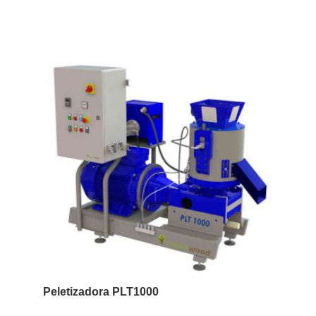
Peletizadora PLT1000