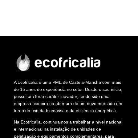
A Ecofricalia é uma PME de Castela-Mancha com mais
de 15 anos de experiência no setor. Desde o seu início,
possui um forte caráter inovador, tendo sido uma
empresa pioneira na abertura de um novo mercado em
torno do uso da biomassa e da eficiência energética.
Na Ecofricalia, continuamos a trabalhar a nível nacional
e internacional na instalação de unidades de
peletização e equipamentos complementares, para