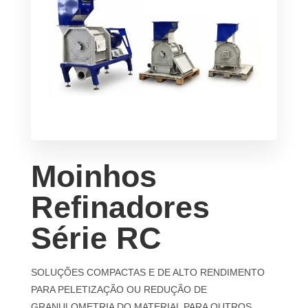
Moinhos
Refinadores
Série RC
SOLUÇÕES COMPACTAS E DE ALTO RENDIMENTO
PARA PELETIZAÇÃO OU REDUÇÃO DE
GRANULOMETRIA DO MATERIAL PARA OUTROS