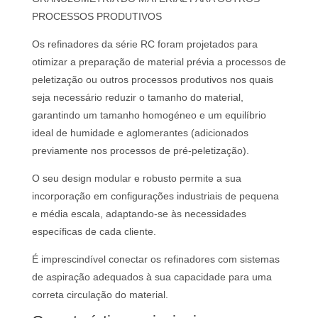
PROCESSOS PRODUTIVOS
Os refinadores da série RC foram projetados para
otimizar a preparação de material prévia a processos de
peletização ou outros processos produtivos nos quais
seja necessário reduzir o tamanho do material,
garantindo um tamanho homogéneo e um equilíbrio
ideal de humidade e aglomerantes (adicionados
previamente nos processos de pré-peletização).
O seu design modular e robusto permite a sua
incorporação em configurações industriais de pequena
e média escala, adaptando-se às necessidades
específicas de cada cliente.
É imprescindível conectar os refinadores com sistemas
de aspiração adequados à sua capacidade para uma
correta circulação do material.