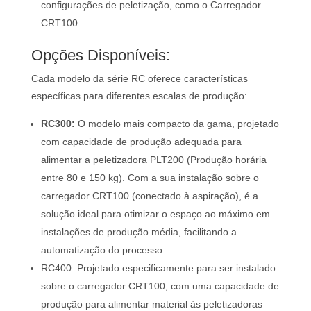
configurações de peletização, como o Carregador
CRT100.
Opções Disponíveis:
Cada modelo da série RC oferece características
específicas para diferentes escalas de produção:
RC300:
O modelo mais compacto da gama, projetado
com capacidade de produção adequada para
alimentar a peletizadora PLT200 (Produção horária
entre 80 e 150 kg). Com a sua instalação sobre o
carregador CRT100 (conectado à aspiração), é a
solução ideal para otimizar o espaço ao máximo em
instalações de produção média, facilitando a
automatização do processo.
RC400: Projetado especificamente para ser instalado
sobre o carregador CRT100, com uma capacidade de
produção para alimentar material às peletizadoras