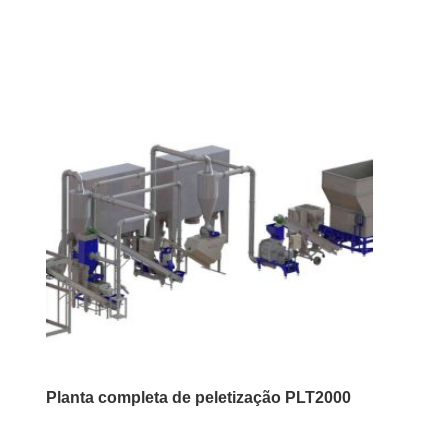
Planta completa de peletização PLT2000