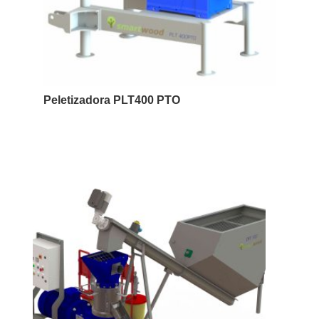
Peletizadora PLT400 PTO