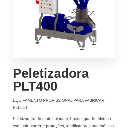
Peletizadora
PLT400
EQUIPAMENTO PROFISSIONAL PARA FABRICAR
PELLET
Peletizadora de matriz plana e 4 rolos, quadro elétrico
com soft-starter e proteções, lubrificadores automáticos