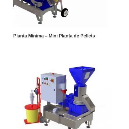
Planta Mínima – Mini Planta de Pellets