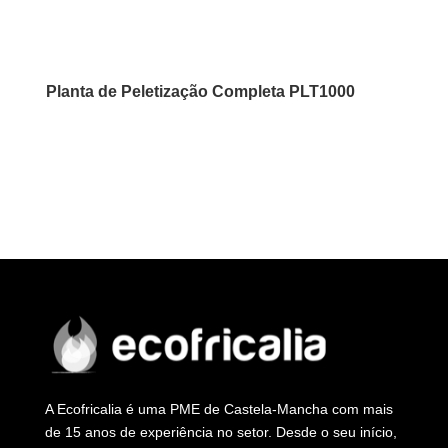
Planta de Peletização Completa PLT1000
A Ecofricalia é uma PME de Castela-Mancha com mais
de 15 anos de experiência no setor. Desde o seu início,