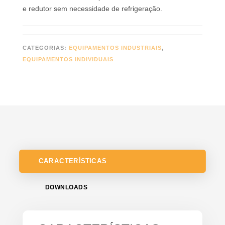
e redutor sem necessidade de refrigeração.
CATEGORIAS:
EQUIPAMENTOS INDUSTRIAIS
,
EQUIPAMENTOS INDIVIDUAIS
CARACTERÍSTICAS
DOWNLOADS