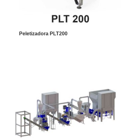
Peletizadora PLT200