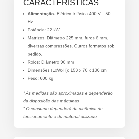
CARACTERÍSTICAS
Alimentação:
Elétrica trifásica 400 V – 50
Hz
Potência: 22 kW
Matrizes: Diâmetro 225 mm, furos 6 mm,
diversas compressões. Outros formatos sob
pedido.
Rolos: Diâmetro 90 mm
Dimensões (LxWxH): 153 x 70 x 130 cm
Peso: 600 kg
* As medidas são aproximadas e dependerão
da disposição das máquinas
* O consumo dependerá da dinâmica de
funcionamento e do material utilizado