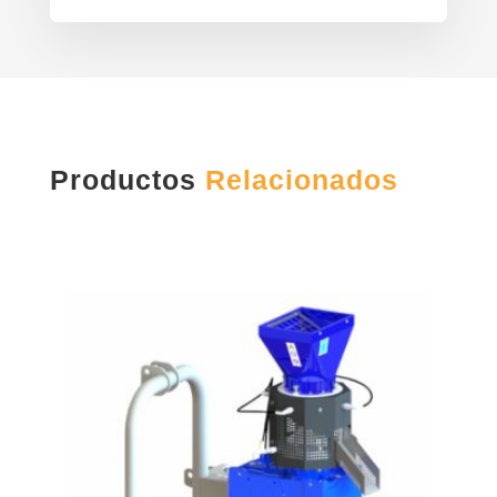
Productos
Relacionados