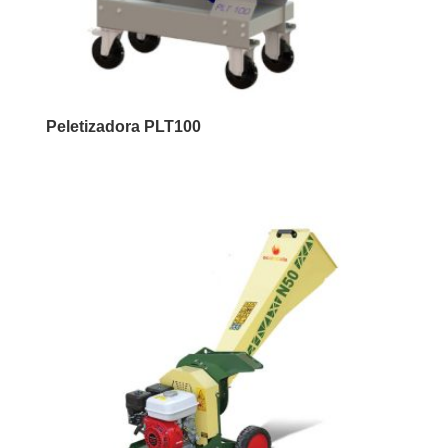
Peletizadora PLT100