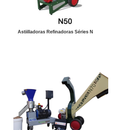
Astiilladoras Refinadoras Séries N