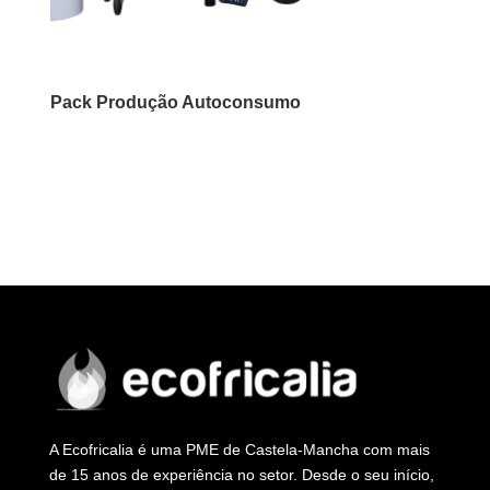
Pack Produção Autoconsumo
A Ecofricalia é uma PME de Castela-Mancha com mais
de 15 anos de experiência no setor. Desde o seu início,