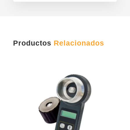
Productos
Relacionados