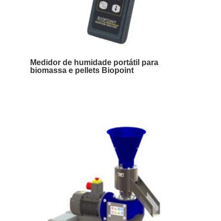
Medidor de humidade portátil para
biomassa e pellets Biopoint