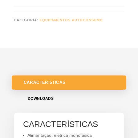
CATEGORIA:
EQUIPAMENTOS AUTOCONSUMO
CARACTERÍSTICAS
DOWNLOADS
CARACTERÍSTICAS
Alimentação: elétrica monofásica