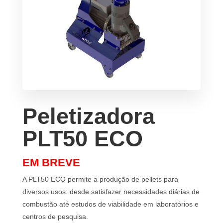
Peletizadora
PLT50 ECO
EM BREVE
A PLT50 ECO permite a produção de pellets para
diversos usos: desde satisfazer necessidades diárias de
combustão até estudos de viabilidade em laboratórios e
centros de pesquisa.