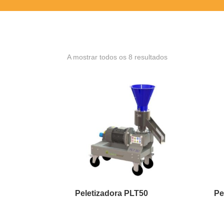
A mostrar todos os 8 resultados
Peletizadora PLT50
Pe