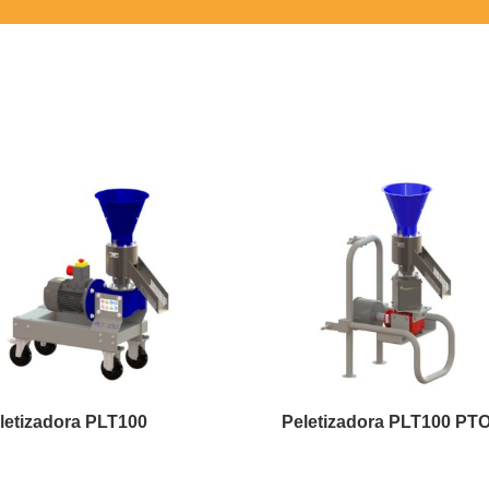
letizadora PLT100
Peletizadora PLT100 PT