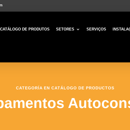
om
CATÁLOGO DE PRODUTOS
SETORES
SERVIÇOS
INSTALA
CATEGORÍA EN CATÁLOGO DE PRODUCTOS
pamentos Autoco