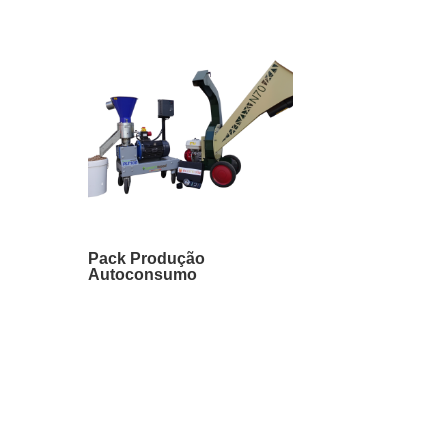
Pack Produção
Autoconsumo