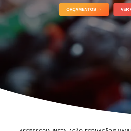
ORÇAMENTOS
VER