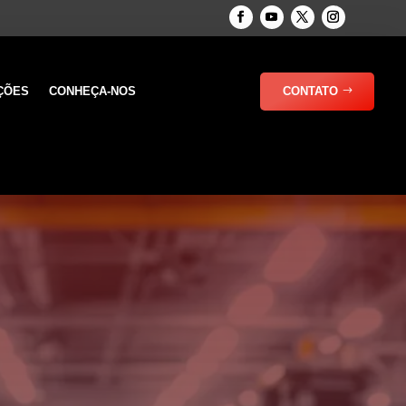
ÇÕES
CONHEÇA-NOS
CONTATO