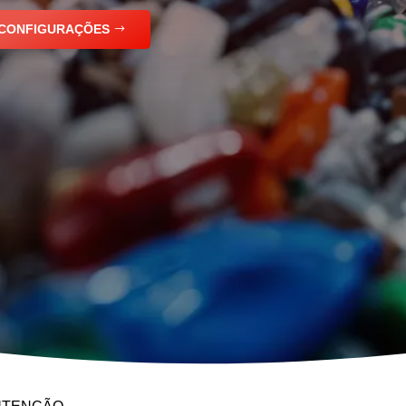
 CONFIGURAÇÕES