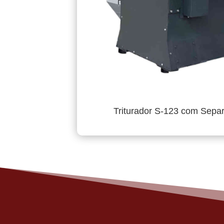
Triturador S-123 com Sepa