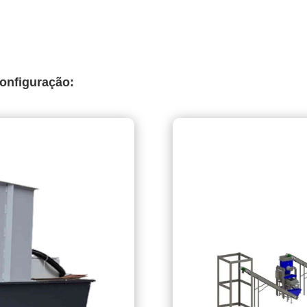
onfiguração: