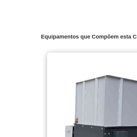
Equipamentos que Compõem esta C