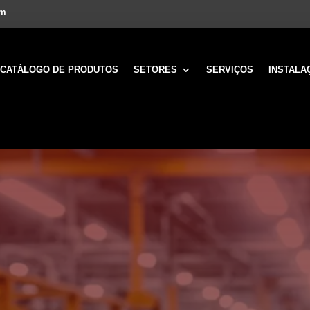
om
CATÁLOGO DE PRODUTOS
SETORES
SERVIÇOS
INSTALA