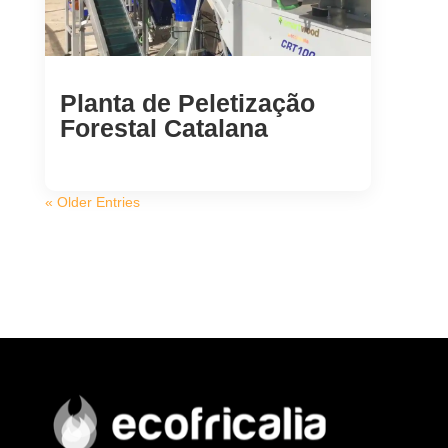
Planta de Peletização
Forestal Catalana
« Older Entries