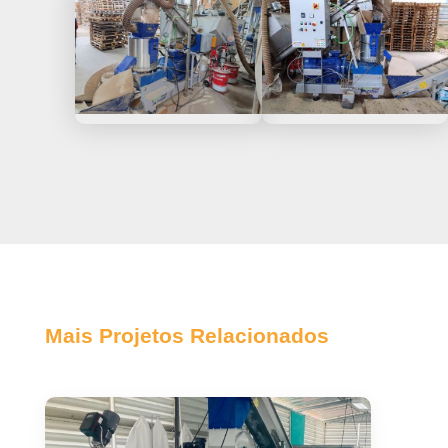
Mais Projetos Relacionados