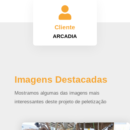

Cliente
ARCADIA
Imagens Destacadas
Mostramos algumas das imagens mais
interessantes deste projeto de peletização