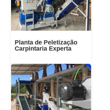
Planta de Peletização
Carpintaria Experta