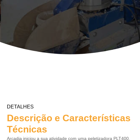
DETALHES
Descrição e Características
Técnicas
Arcadia iniciou a sua atividade com uma peletizadora PLT400,