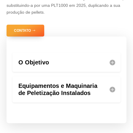
substituindo-a por uma PLT1000 em 2025, duplicando a sua
produção de pellets.
CONTATO
O Objetivo
Equipamentos e Maquinaria
de Peletização Instalados