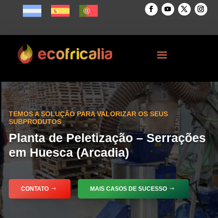
TEMOS A SOLUÇÃO PARA VALORIZAR OS SEUS
SUBPRODUTOS
Planta de Peletização – Serrações
em Huesca (Arcadia)
CONTATO
MAIS CASOS DE SUCESSO