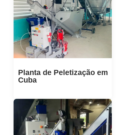
Planta de Peletização em
Cuba